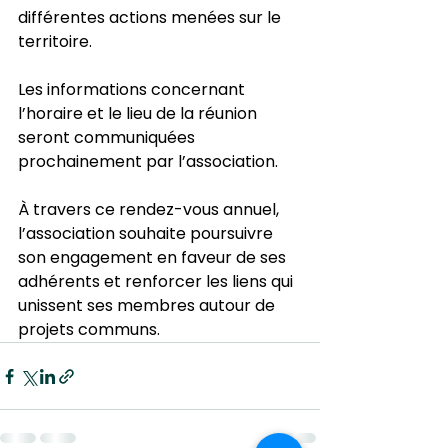
différentes actions menées sur le 
territoire.
Les informations concernant 
l’horaire et le lieu de la réunion 
seront communiquées 
prochainement par l’association.
À travers ce rendez-vous annuel, 
l’association souhaite poursuivre 
son engagement en faveur de ses 
adhérents et renforcer les liens qui 
unissent ses membres autour de 
projets communs.