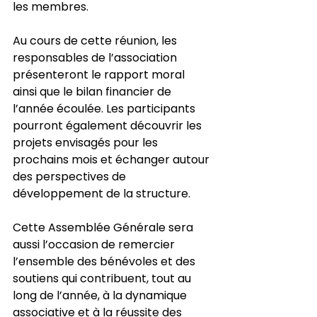
les membres.
Au cours de cette réunion, les 
responsables de l’association 
présenteront le rapport moral 
ainsi que le bilan financier de 
l’année écoulée. Les participants 
pourront également découvrir les 
projets envisagés pour les 
prochains mois et échanger autour 
des perspectives de 
développement de la structure.
Cette Assemblée Générale sera 
aussi l’occasion de remercier 
l’ensemble des bénévoles et des 
soutiens qui contribuent, tout au 
long de l’année, à la dynamique 
associative et à la réussite des 