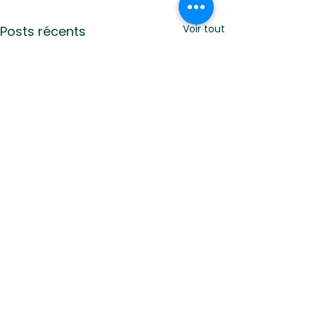
Voir tout
Posts récents