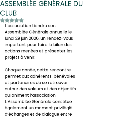
ASSEMBLÉE GÉNÉRALE DU
CLUB
Noté NaN étoiles sur 5.
L’association tiendra son 
Assemblée Générale annuelle le 
lundi 29 juin 2026, un rendez-vous 
important pour faire le bilan des 
actions menées et présenter les 
projets à venir.
Chaque année, cette rencontre 
permet aux adhérents, bénévoles 
et partenaires de se retrouver 
autour des valeurs et des objectifs 
qui animent l’association. 
L’Assemblée Générale constitue 
également un moment privilégié 
d’échanges et de dialogue entre 