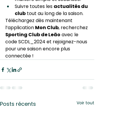
Suivre toutes les 
actualités du 
club
 tout au long de la saison.
Téléchargez dès maintenant 
l’application 
Mon Club
, recherchez 
Sporting Club de Leão
 avec le 
code SCDL_2024 et rejoignez-nous 
pour une saison encore plus 
connectée !
Voir tout
Posts récents