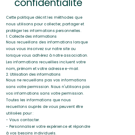
confidentialité
Cette politique décrit les méthodes que
nous utilisons pour collecter, partager et
protéger les informations personnelles.
1. Collecte des informations
Nous recueillons des informations lorsque
vous vous inscrivez sur notre site ou
lorsque vous adhérez à notre association.
Les informations recueillies incluent votre
nom, prénom et votre adresse e-mail.
2. Utilisation des informations
Nous ne recueillons pas vos informations
sans votre permission. Nous n'utilisons pas
vos informations sans votre permission.
Toutes les informations que nous
recueillons auprès de vous peuvent être
utilisées pour :
- Vous contacter.
- Personnaliser votre expérience et répondre
à vos besoins individuels.