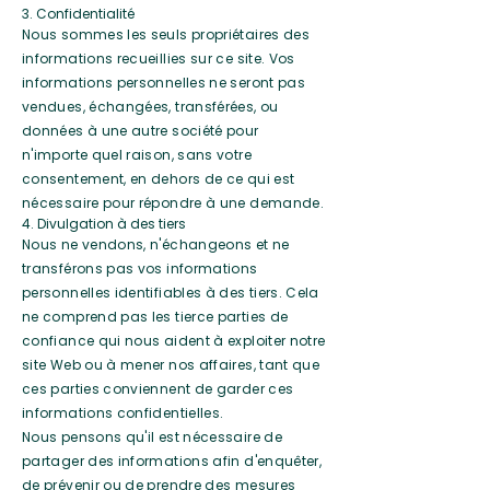
3. Confidentialité
Nous sommes les seuls propriétaires des
informations recueillies sur ce site. Vos
informations personnelles ne seront pas
vendues, échangées, transférées, ou
données à une autre société pour
n'importe quel raison, sans votre
consentement, en dehors de ce qui est
nécessaire pour répondre à une demande.
4. Divulgation à des tiers
Nous ne vendons, n'échangeons et ne
transférons pas vos informations
personnelles identifiables à des tiers. Cela
ne comprend pas les tierce parties de
confiance qui nous aident à exploiter notre
site Web ou à mener nos affaires, tant que
ces parties conviennent de garder ces
informations confidentielles.
Nous pensons qu'il est nécessaire de
partager des informations afin d'enquêter,
de prévenir ou de prendre des mesures